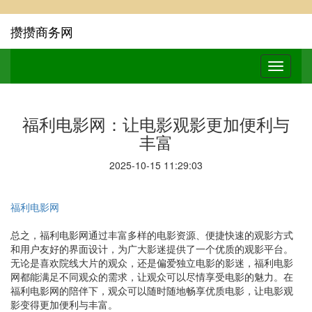
攒攒商务网
福利电影网：让电影观影更加便利与
丰富
2025-10-15 11:29:03
福利电影网
总之，福利电影网通过丰富多样的电影资源、便捷快速的观影方式
和用户友好的界面设计，为广大影迷提供了一个优质的观影平台。
无论是喜欢院线大片的观众，还是偏爱独立电影的影迷，福利电影
网都能满足不同观众的需求，让观众可以尽情享受电影的魅力。在
福利电影网的陪伴下，观众可以随时随地畅享优质电影，让电影观
影变得更加便利与丰富。