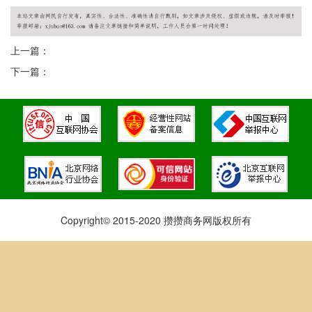
上一篇：
下一篇：
Copyright© 2015-2020 攒攒商务网版权所有