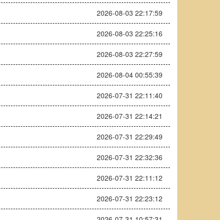
2026-08-03 22:17:59
2026-08-03 22:25:16
2026-08-03 22:27:59
2026-08-04 00:55:39
2026-07-31 22:11:40
2026-07-31 22:14:21
2026-07-31 22:29:49
2026-07-31 22:32:36
2026-07-31 22:11:12
2026-07-31 22:23:12
2026-07-31 10:57:31