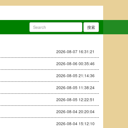
搜索
2026-08-07 16:31:21
2026-08-06 00:35:46
2026-08-05 21:14:36
2026-08-05 11:38:24
2026-08-05 12:22:51
2026-08-04 20:20:04
2026-08-04 15:12:10