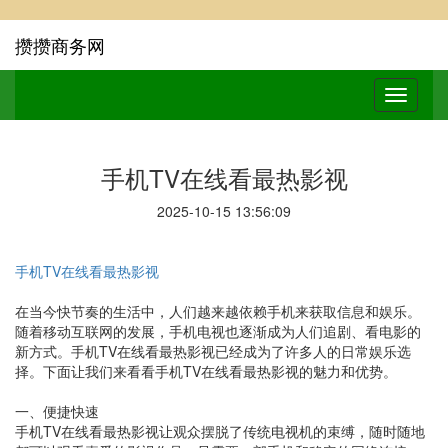
攒攒商务网
手机TV在线看最热影视
2025-10-15 13:56:09
手机TV在线看最热影视
在当今快节奏的生活中，人们越来越依赖手机来获取信息和娱乐。
随着移动互联网的发展，手机电视也逐渐成为人们追剧、看电影的
新方式。手机TV在线看最热影视已经成为了许多人的日常娱乐选
择。下面让我们来看看手机TV在线看最热影视的魅力和优势。
一、便捷快速
手机TV在线看最热影视让观众摆脱了传统电视机的束缚，随时随地