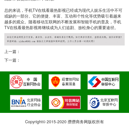
总的来说，手机TV在线看最热影视已经成为现代人娱乐生活中不可
或缺的一部分。它的便捷、丰富、互动和个性化等优势吸引着越来
越多的观众。随着移动互联网的不断发展和智能手机的普及，手机
TV在线看最热影视将继续成为人们追剧、放松身心的重要途径。
上一篇：
下一篇：
Copyright© 2015-2020 攒攒商务网版权所有