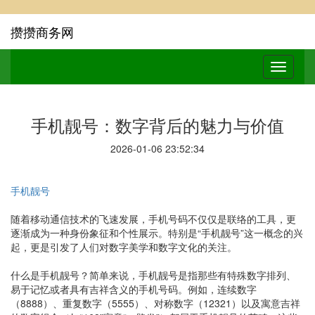
攒攒商务网
手机靓号：数字背后的魅力与价值
2026-01-06 23:52:34
手机靓号
随着移动通信技术的飞速发展，手机号码不仅仅是联络的工具，更
逐渐成为一种身份象征和个性展示。特别是“手机靓号”这一概念的兴
起，更是引发了人们对数字美学和数字文化的关注。
什么是手机靓号？简单来说，手机靓号是指那些有特殊数字排列、
易于记忆或者具有吉祥含义的手机号码。例如，连续数字
（8888）、重复数字（5555）、对称数字（12321）以及寓意吉祥