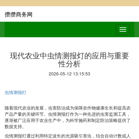
攒攒商务网
现代农业中虫情测报灯的应用与重要
性分析
2026-05-12 13:15:53
虫情测报灯
随着现代农业的发展，虫害防治成为保障农作物健康生长和提高农
产品产量的关键环节。虫情测报灯作为一种先进的虫害监测工具，
逐渐被广泛应用于农业生产中，为科学施药和制定防治策略提供了
数据支持。
虫情测报灯通过利用特定波长的光源吸引害虫，结合自动计数或人