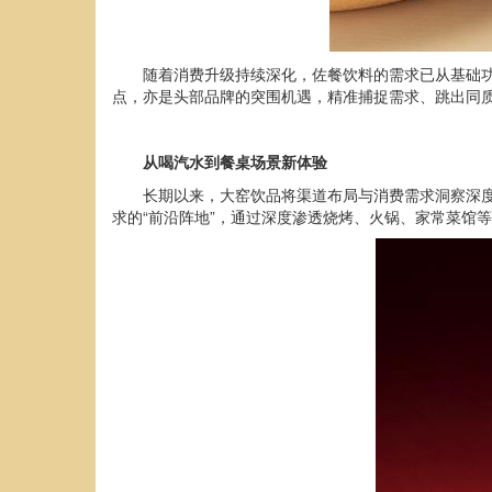
随着消费升级持续深化，佐餐饮料的需求已从基础
点，亦是头部品牌的突围机遇，精准捕捉需求、跳出同
从
喝汽水
到
餐桌场景新体验
长期以来，大窑饮品将渠道布局与消费需求洞察深度
求的“前沿阵地”，通过深度渗透烧烤、火锅、家常菜馆