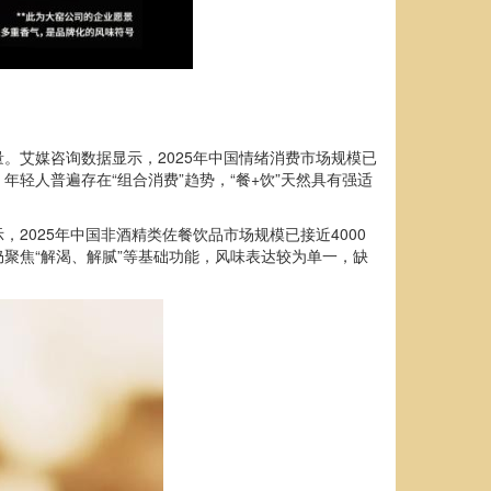
。艾媒咨询数据显示，2025年中国情绪消费市场规模已
轻人普遍存在“组合消费”趋势，“餐+饮”天然具有强适
2025年中国非酒精类佐餐饮品市场规模已接近4000
聚焦“解渴、解腻”等基础功能，风味表达较为单一，缺