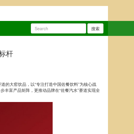
搜索
标杆
道的大窑饮品，以“专注打造中国佐餐饮料”为核心战
步丰富产品矩阵，更推动品牌在“佐餐汽水”赛道实现全