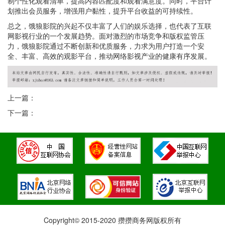
制个性化观看清单，提高内容匹配度和观看满意度。同时，平台计
划推出会员服务，增强用户黏性，提升平台收益的可持续性。
总之，饿狼影院的兴起不仅丰富了人们的娱乐选择，也代表了互联
网影视行业的一个发展趋势。面对激烈的市场竞争和版权监管压
力，饿狼影院通过不断创新和优质服务，力求为用户打造一个安
全、丰富、高效的观影平台，推动网络影视产业的健康有序发展。
上一篇：
下一篇：
Copyright© 2015-2020 攒攒商务网版权所有