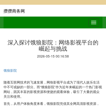
攒攒商务网
深入探讨饿狼影院：网络影视平台的
崛起与挑战
2026-05-15 00:16:58
饿狼影院
随着互联网技术的飞速发展，网络影视平台成为了现代人娱乐生活
中不可或缺的一部分。而“饿狼影院”作为近年来崛起的一个热门影视
网站，因其丰富的影视资源和便捷的观看体验，吸引了大量的观众
关注和使用。
首先，从用户体验角度来看，饿狼影院凭借其全网高清影视资源，