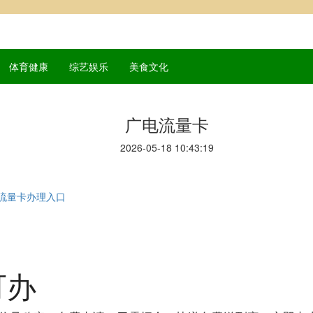
体育健康
综艺娱乐
美食文化
广电流量卡
2026-05-18 10:43:19
流量卡办理入口
可办