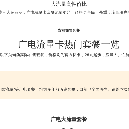
大流量高性价比
统三大运营商，广电流量卡套餐流量更足、价格更亲民，是重度流量用户
当前在售套餐
广电流量卡热门套餐一览
以下为当前实际在售套餐，价格均为官方标准，29元起步，流量大、性
G""19元无限流量"等广电套餐，均为多年前历史套餐，目前已全面停售。请
广电大流量套餐