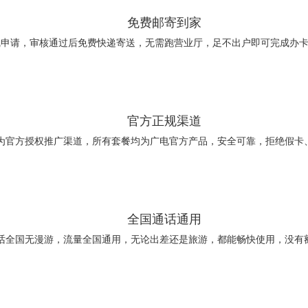
免费邮寄到家
线申请，审核通过后免费快递寄送，无需跑营业厅，足不出户即可完成办
官方正规渠道
为官方授权推广渠道，所有套餐均为广电官方产品，安全可靠，拒绝假卡
全国通话通用
话全国无漫游，流量全国通用，无论出差还是旅游，都能畅快使用，没有