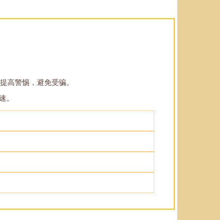
家提高警惕，避免受骗。
速。