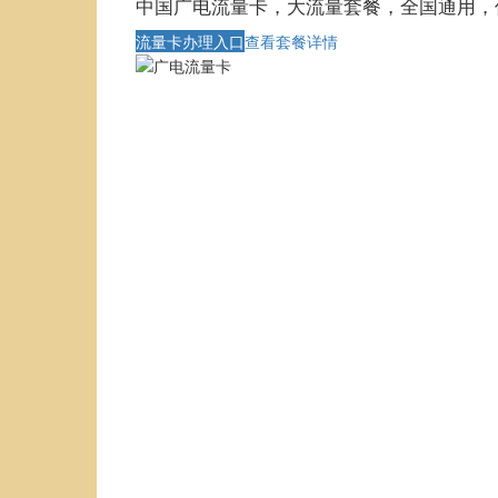
中国广电流量卡，大流量套餐，全国通用，
流量卡办理入口
查看套餐详情