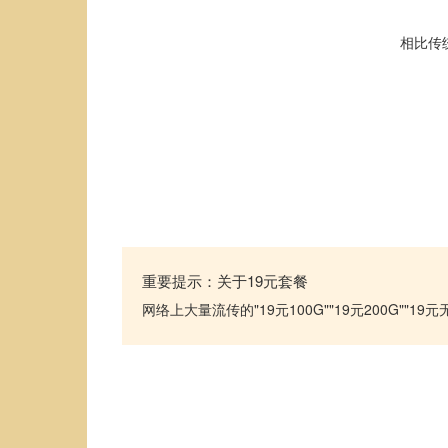
相比传
重要提示：关于19元套餐
网络上大量流传的"19元100G""19元200