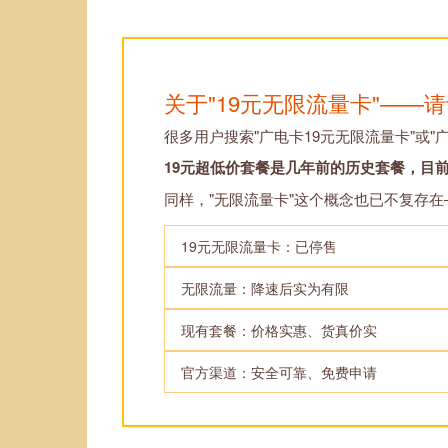
关于"19元无限流量卡"——
很多用户搜索"广电卡19元无限流量卡"或"
19元超低价套餐是几年前的历史套餐，目
同样，"无限流量卡"这个概念也已不复存
19元无限流量卡：已停售
无限流量：降速后实为有限
现有套餐：价格实惠、货真价实
官方渠道：安全可靠、免费申请