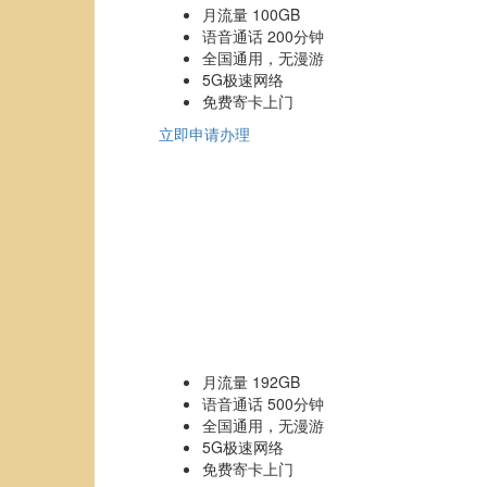
月流量 100GB
语音通话 200分钟
全国通用，无漫游
5G极速网络
免费寄卡上门
立即申请办理
月流量 192GB
语音通话 500分钟
全国通用，无漫游
5G极速网络
免费寄卡上门