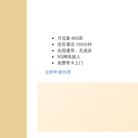
月流量 60GB
语音通话 100分钟
全国通用，无漫游
5G网络接入
免费寄卡上门
立即申请办理