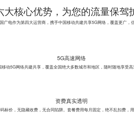
六大核心优势，为您的流量保驾
国广电作为第四大运营商，携手中国移动共建共享5G网络，覆盖更广，
5G高速网络
国移动5G网络共建共享，覆盖全国绝大多数城市和地区，随时随地享受高
资费真实透明
明码标价，无隐藏收费，无合同陷阱。套餐费用每月固定，绝不乱扣费，