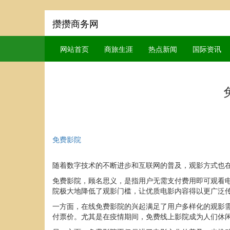
攒攒商务网
网站首页
商旅生涯
热点新闻
国际资讯
免费影院
随着数字技术的不断进步和互联网的普及，观影方式也
免费影院，顾名思义，是指用户无需支付费用即可观看
院极大地降低了观影门槛，让优质电影内容得以更广泛
一方面，在线免费影院的兴起满足了用户多样化的观影
付票价。尤其是在疫情期间，免费线上影院成为人们休