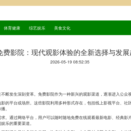
体育健康
综艺娱乐
美食文化
免费影院：现代观影体验的全新选择与发展
2026-05-19 08:52:35
在不断发生深刻变革。免费影院作为一种新兴的观影渠道，逐渐进入公众
电影的平台或场所。这些影院利用多种形式存在，包括线上影视平台、社
传播。
需求。通过网络平台，用户可以随时随地免费在线观看最新电影、经典影
闲娱乐的重要渠道。