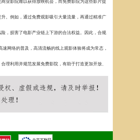
统商业影院难以获得放映机会，而免费影院为这些影片提
提升。例如，通过免费观影吸引大量流量，再通过精准广
风险，损害了电影产业链上下游的合法权益。因此，合规
高速网络的普及，高清流畅的线上观影体验将成为常态，
。合理利用并规范发展免费影院，有助于打造更加开放、