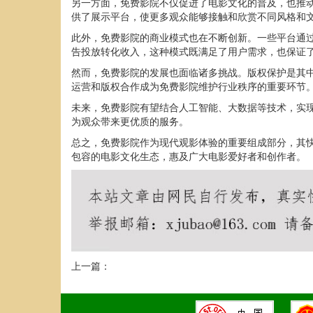
另一方面，免费影院不仅促进了电影文化的普及，也推
供了展示平台，使更多观众能够接触和欣赏不同风格和
此外，免费影院的商业模式也在不断创新。一些平台通
告投放转化收入，这种模式既满足了用户需求，也保证
然而，免费影院的发展也面临诸多挑战。版权保护是其
运营和版权合作成为免费影院维护行业秩序的重要环节
未来，免费影院有望结合人工智能、大数据等技术，实
为观众带来更优质的服务。
总之，免费影院作为现代观影体验的重要组成部分，其
包容的电影文化生态，惠及广大电影爱好者和创作者。
上一篇：