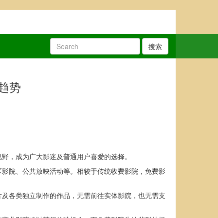
搜索
趋势
视野，成为广大影迷及普通用户喜爱的选择。
区影院、公共放映活动等。相较于传统收费影院，免费影
片及各类独立制作的作品，无需前往实体影院，也无需支