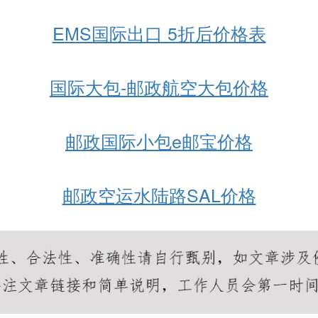
EMS国际出口 5折后价格表
国际大包-邮政航空大包价格
邮政国际小包e邮宝价格
邮政空运水陆路SAL价格