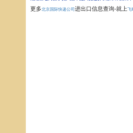
更多
进出口信息查询-就上
北京国际快递公司
飞