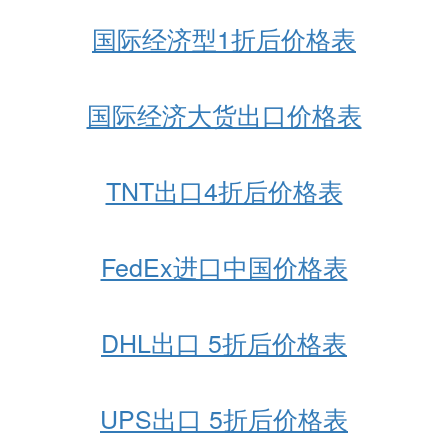
国际经济型1折后价格表
国际经济大货出口价格表
TNT出口4折后价格表
FedEx进口中国价格表
DHL出口 5折后价格表
UPS出口 5折后价格表