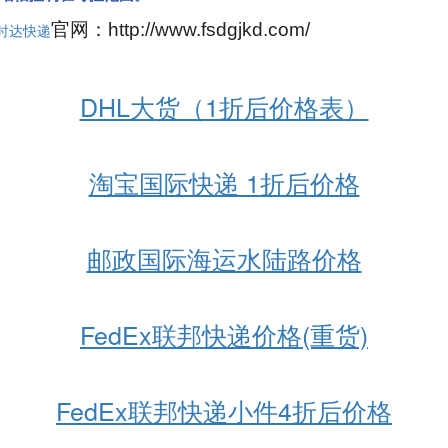
官网：http://www.fsdgjkd.com/
时达快递
DHL大货（1折后价格表）
淘宝国际快递 1折后价格
邮政国际海运水陆路价格
FedEx联邦快递价格(重货)
FedEx联邦快递小件4折后价格