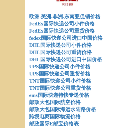
欧洲.美洲.非洲.东南亚促销价格
FedEx国际快递公司小件价格
FedEx国际快递公司重货价格
fedex国际快递公司进口中国价格
DHL国际快递公司小件价格
DHL国际快递公司重货价格
DHL国际快递公司进口中国价格
UPS国际快递公司小件价格
UPS国际快递公司重货价格
TNT国际快递公司小件价格
TNT国际快递公司重货价格
ems国际快递特快专递价格
邮政大包国际航空价格
邮政大包国际海运水陆路价格
跨境电商国际物流价格
邮政国际E邮宝价格表