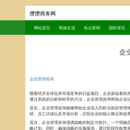
攒攒商务网
网站首页
商旅生涯
热点新闻
国际资讯
企
企业管理咨询
随着经济全球化和市场竞争的日益激烈，企业面临着前
通过系统的分析和科学的方法，企业管理咨询帮助企业
首先，企业管理咨询能够帮助企业深入剖析当前的管理
研、员工访谈以及市场分析，识别企业的核心痛点和改
其次，企业管理咨询强调战略的制定与执行。一个明确
略计划。同时，确保战略的实施落地，通过阶段性检查