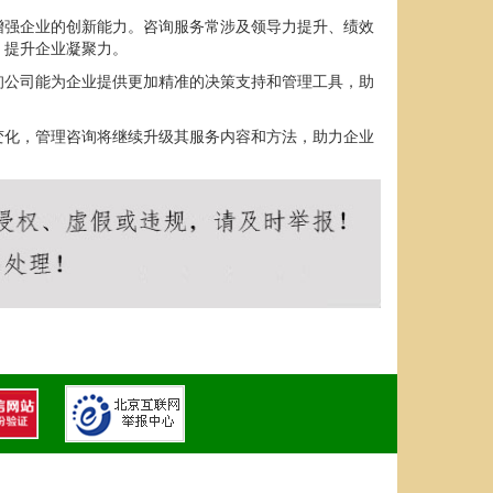
增强企业的创新能力。咨询服务常涉及领导力提升、绩效
，提升企业凝聚力。
询公司能为企业提供更加精准的决策支持和管理工具，助
变化，管理咨询将继续升级其服务内容和方法，助力企业