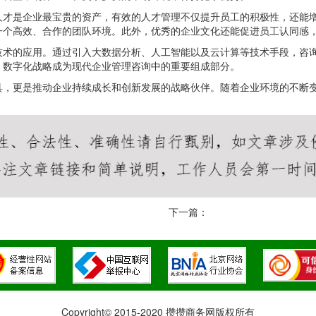
人才是企业最宝贵的资产，有效的人才管理不仅提升员工的积极性，还能
一个高效、合作的团队环境。此外，优秀的企业文化还能促进员工认同感
技术的应用。通过引入大数据分析、人工智能以及云计算等技术手段，咨
，数字化战略成为现代企业管理咨询中的重要组成部分。
具，更是推动企业持续成长和创新发展的战略伙伴。随着企业环境的不断
下一篇：
Copyright© 2015-2020 攒攒商务网版权所有