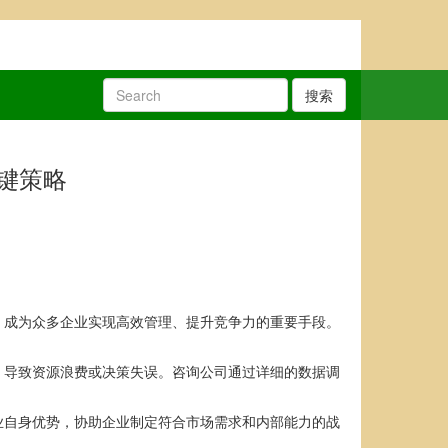
搜索
键策略
，成为众多企业实现高效管理、提升竞争力的重要手段。
，导致资源浪费或决策失误。咨询公司通过详细的数据调
业自身优势，协助企业制定符合市场需求和内部能力的战