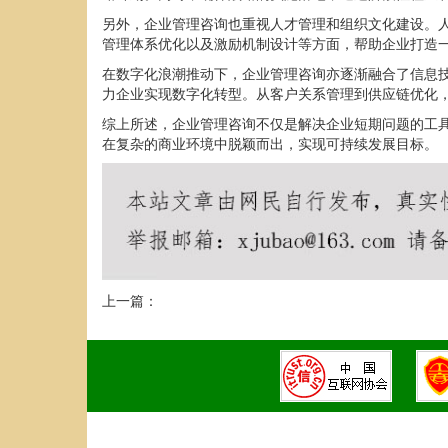
另外，企业管理咨询也重视人才管理和组织文化建设。
管理体系优化以及激励机制设计等方面，帮助企业打造
在数字化浪潮推动下，企业管理咨询亦逐渐融合了信息
力企业实现数字化转型。从客户关系管理到供应链优化
综上所述，企业管理咨询不仅是解决企业短期问题的工
在复杂的商业环境中脱颖而出，实现可持续发展目标。
上一篇：