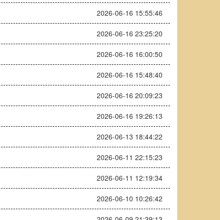
2026-06-16 15:55:46
2026-06-16 23:25:20
2026-06-16 16:00:50
2026-06-16 15:48:40
2026-06-16 20:09:23
2026-06-16 19:26:13
2026-06-13 18:44:22
2026-06-11 22:15:23
2026-06-11 12:19:34
2026-06-10 10:26:42
2026-06-09 21:39:13