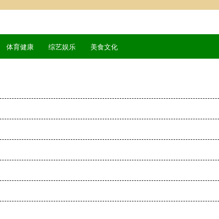
体育健康
综艺娱乐
美食文化