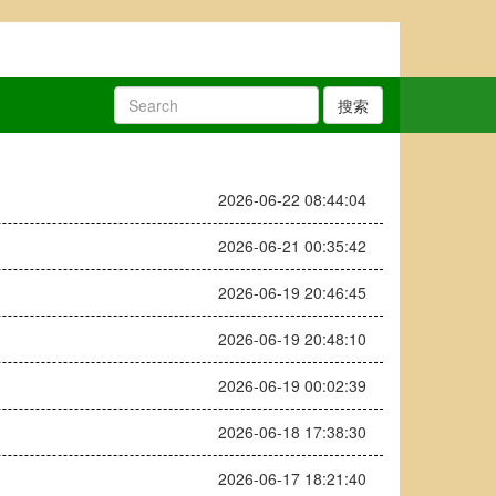
搜索
2026-06-22 08:44:04
2026-06-21 00:35:42
2026-06-19 20:46:45
2026-06-19 20:48:10
2026-06-19 00:02:39
2026-06-18 17:38:30
2026-06-17 18:21:40