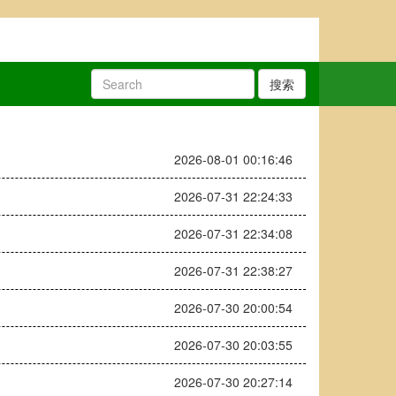
搜索
2026-08-01 00:16:46
2026-07-31 22:24:33
2026-07-31 22:34:08
2026-07-31 22:38:27
2026-07-30 20:00:54
2026-07-30 20:03:55
2026-07-30 20:27:14