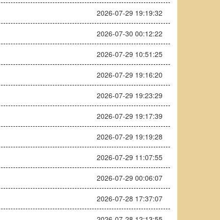
2026-07-29 19:19:32
2026-07-30 00:12:22
2026-07-29 10:51:25
2026-07-29 19:16:20
2026-07-29 19:23:29
2026-07-29 19:17:39
2026-07-29 19:19:28
2026-07-29 11:07:55
2026-07-29 00:06:07
2026-07-28 17:37:07
2026-07-28 12:13:55